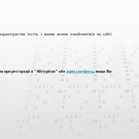
характеристик тестів, з якими можна ознайомитися на сайті
ли при реєстрації в "Абітурієнт" або
зареєструйтесь
, якщо Ви